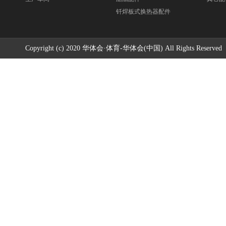
钎焊板式换热器配件
Copyright (c) 2020 华体会·体育-华体会(中国) All Rights Reserved