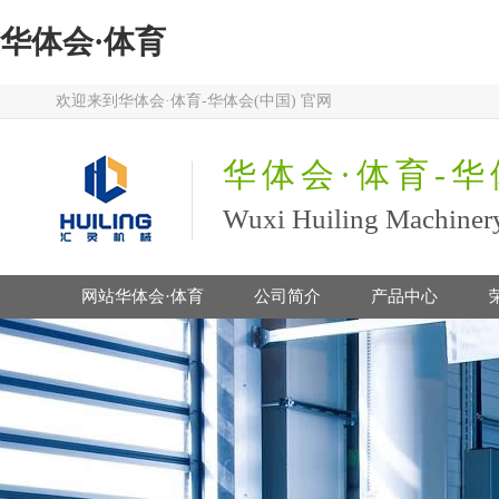
华体会·体育
欢迎来到华体会·体育-华体会(中国) 官网
华体会·体育-华
Wuxi Huiling Machinery
网站华体会·体育
公司简介
产品中心