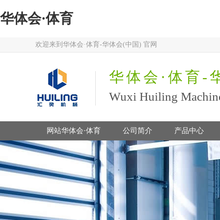
华体会·体育
欢迎来到华体会·体育-华体会(中国) 官网
华体会·体育-
Wuxi Huiling Machine
网站华体会·体育
公司简介
产品中心