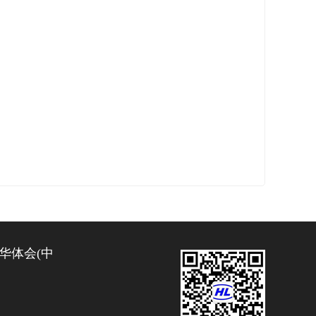
-华体会(中