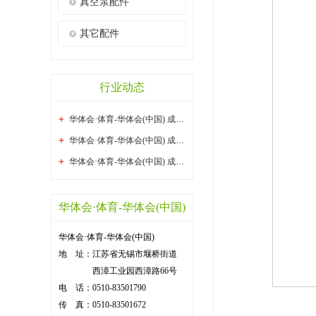
真空泵配件
其它配件
行业动态
华体会·体育-华体会(中国) 成立于2005年3月，座落于沪宁...
华体会·体育-华体会(中国) 成立于2005年3月，座落于沪宁...
华体会·体育-华体会(中国) 成立于2005年3月，座落于沪宁...
华体会·体育-华体会(中国)
华体会·体育-华体会(中国)
地 址：江苏省无锡市堰桥街道
西漳工业园西漳路66号
电 话：0510-83501790
传 真：0510-83501672